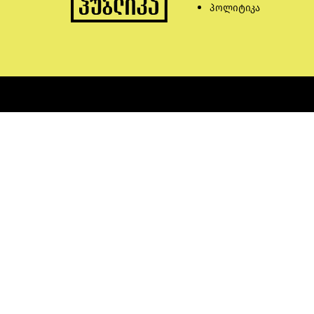
პოლიტიკა