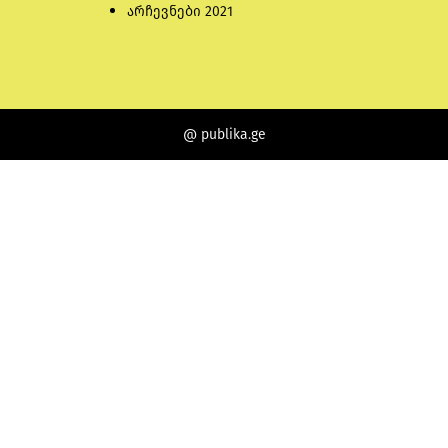
არჩევნები 2021
@ publika.ge