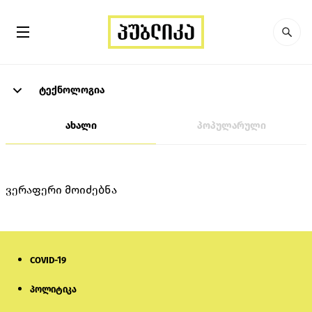
ტექნოლოგია
ახალი
პოპულარული
ვერაფერი მოიძებნა
COVID-19
პოლიტიკა