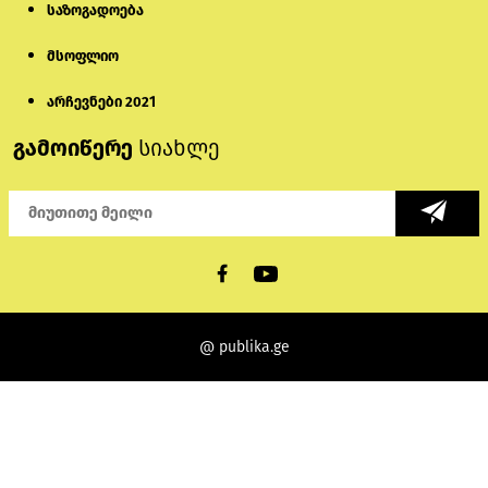
საზოგადოება
მსოფლიო
არჩევნები 2021
გამოიწერე
სიახლე
@ publika.ge