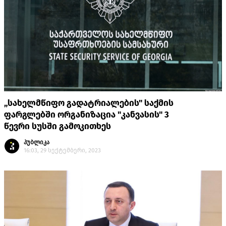
„სახელმწიფო გადატრიალების" საქმის
ფარგლებში ორგანიზაცია "კანვასის" 3
წევრი სუსში გამოკითხეს
პუბლიკა
16:03, 29 სექტემბერი, 2023