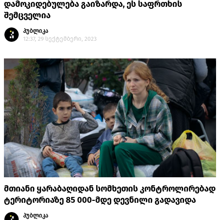
დამოკიდებულება გაიზარდა, ეს საფრთხის
შემცველია
პუბლიკა
12:37, 29 სექტემბერი, 2023
მთიანი ყარაბაღიდან სომხეთის კონტროლირებად
ტერიტორიაზე 85 000-მდე დევნილი გადავიდა
პუბლიკა