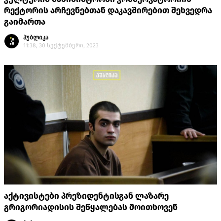
რექტორის არჩევნებთან დაკავშირებით შეხვედრა
გაიმართა
პუბლიკა
11:38, 30 სექტემბერი, 2023
აქტივისტები პრეზიდენტისგან ლაზარე
გრიგორიადისის შეწყალებას მოითხოვენ