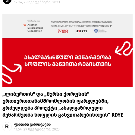
12:34, 29 სექტემბერი, 2023
„ლიბერთის" და „მერსი ქორფსის"
ურთიერთთანამშრომლობის ფარგლებში,
გრძელდება პროექტი „ახალგაზრდული
მეწარმეობა სოფლის განვითარებისთვის“ RDYE
ფასიანი განთავსება
11:54, 29 სექტემბერი, 2023