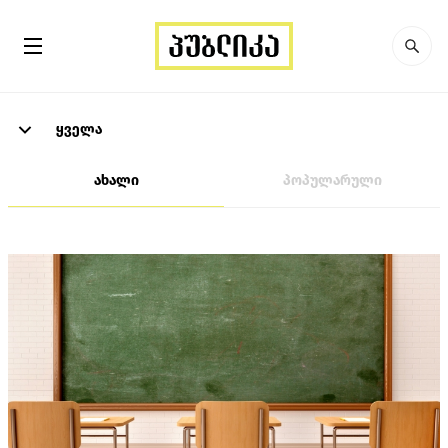
ყველა
ახალი
პოპულარული