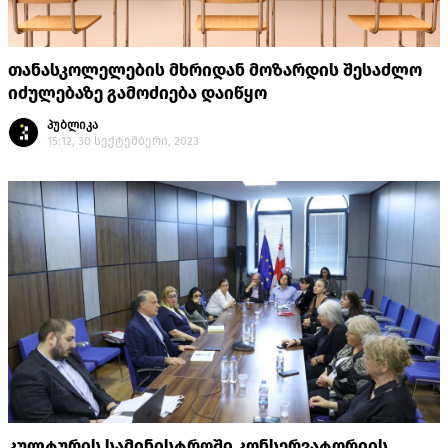
თანასკოლელების მხრიდან მოზარდის შესაძლო
იძულებაზე გამოძიება დაიწყო
პუბლიკა
15:12, 30 სექტემბერი, 2023
კულტურის სამინისტროში კონსერვატორიის