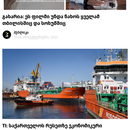
გახარია: ეს ფილმი უნდა ნახოს ყველამ
თბილისშიც და სოხუმშიც
პუბლიკა
13:44, 29 სექტემბერი, 2023
TI: საქართველოს რუსეთზე ეკონომიკური