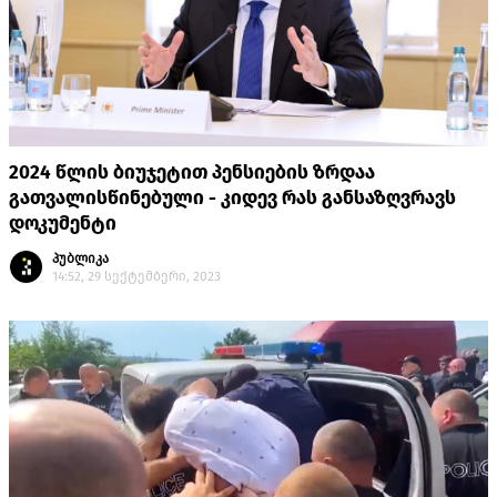
2024 წლის ბიუჯეტით პენსიების ზრდაა
გათვალისწინებული - კიდევ რას განსაზღვრავს
დოკუმენტი
პუბლიკა
14:52, 29 სექტემბერი, 2023