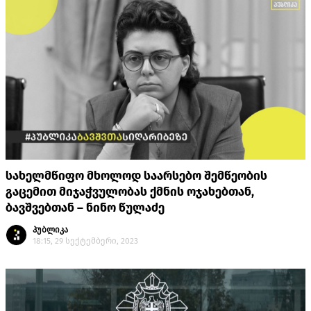
სახელმწიფო მხოლოდ საარსებო შემწეობის
გაცემით მიჯაჭვულობას ქმნის ოჯახებთან,
ბავშვებთან – ნინო წულაძე
პუბლიკა
18:15, 29 სექტემბერი, 2023