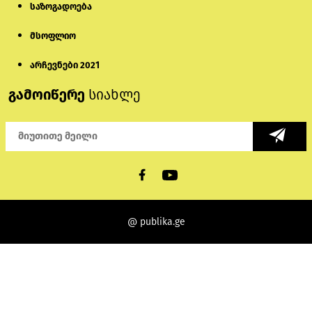
საზოგადოება
მსოფლიო
არჩევნები 2021
გამოიწერე
სიახლე
@ publika.ge