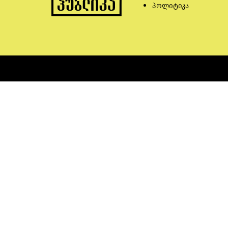
პოლიტიკა