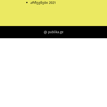
არჩევნები 2021
@ publika.ge