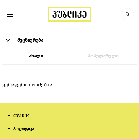
მეცნიერება
ახალი
პოპულარული
ვერაფერი მოიძებნა
COVID-19
პოლიტიკა