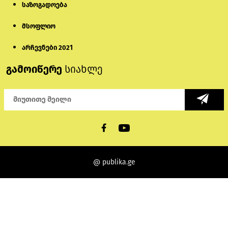
საზოგადოება
მსოფლიო
არჩევნები 2021
გამოიწერე
სიახლე
@ publika.ge