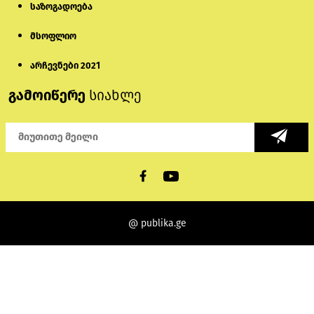
საზოგადოება
მსოფლიო
არჩევნები 2021
გამოიწერე
სიახლე
@ publika.ge