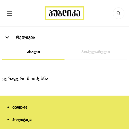
რელიგია
ახალი
პოპულარული
ვერაფერი მოიძებნა
COVID-19
პოლიტიკა