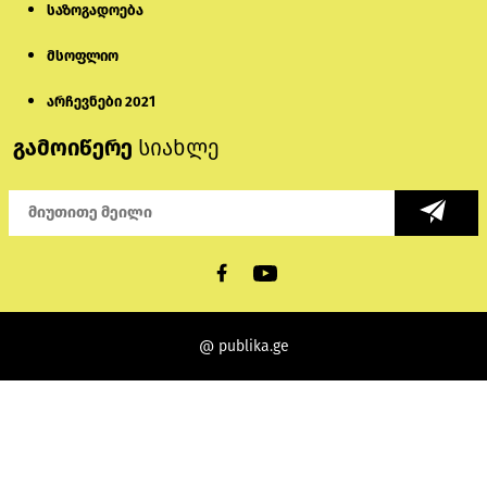
საზოგადოება
მსოფლიო
არჩევნები 2021
გამოიწერე
სიახლე
@ publika.ge