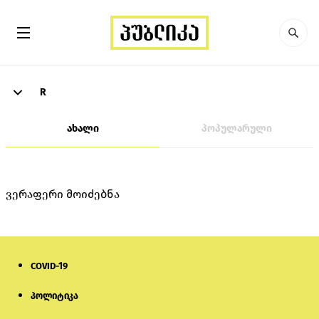
R
ახალი
პოპულარული
ვერაფერი მოიძებნა
COVID-19
პოლიტიკა