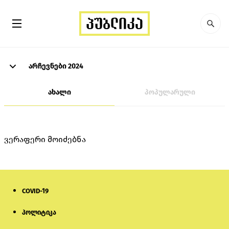
არჩევნები 2024
ახალი
პოპულარული
ვერაფერი მოიძებნა
COVID-19
პოლიტიკა