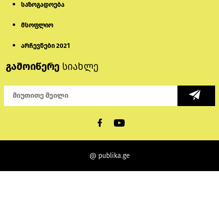
საზოგადოება
მსოფლიო
არჩევნები 2021
გამოიწერე
სიახლე
@ publika.ge