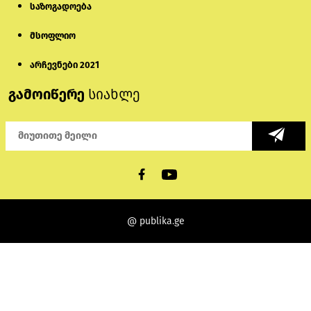
საზოგადოება
მსოფლიო
არჩევნები 2021
გამოიწერე
სიახლე
@ publika.ge