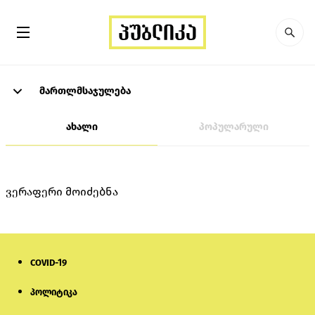
მართლმსაჯულება
ახალი
პოპულარული
ვერაფერი მოიძებნა
COVID-19
პოლიტიკა