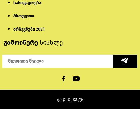
საზოგადოება
მსოფლიო
არჩევნები 2021
გამოიწერე
სიახლე
@ publika.ge