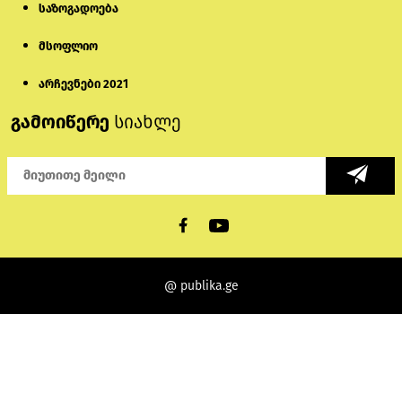
საზოგადოება
მსოფლიო
არჩევნები 2021
გამოიწერე
სიახლე
@ publika.ge