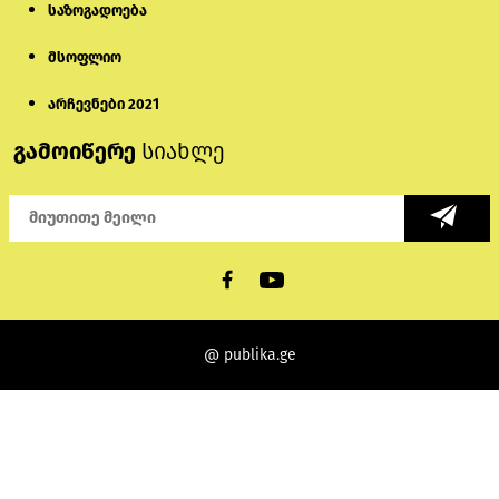
საზოგადოება
მსოფლიო
არჩევნები 2021
გამოიწერე
სიახლე
@ publika.ge