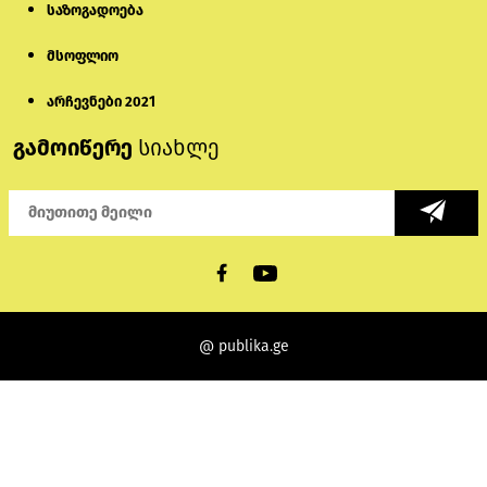
საზოგადოება
მსოფლიო
არჩევნები 2021
გამოიწერე
სიახლე
@ publika.ge