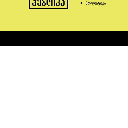
პოლიტიკა