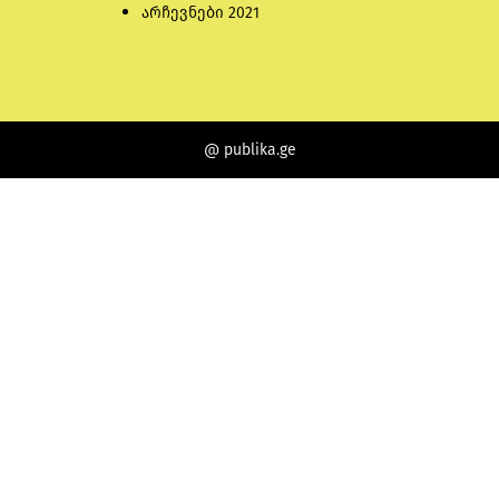
არჩევნები 2021
@ publika.ge