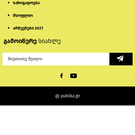
საზოგადოება
მსოფლიო
არჩევნები 2021
გამოიწერე
სიახლე
@ publika.ge