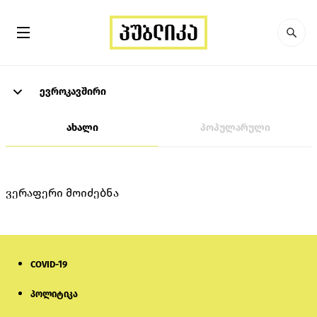
ევროკავშირი
ახალი
პოპულარული
ვერაფერი მოიძებნა
COVID-19
პოლიტიკა