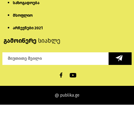
საზოგადოება
მსოფლიო
არჩევნები 2021
გამოიწერე
სიახლე
@ publika.ge