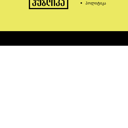
პოლიტიკა