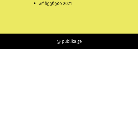
არჩევნები 2021
@ publika.ge