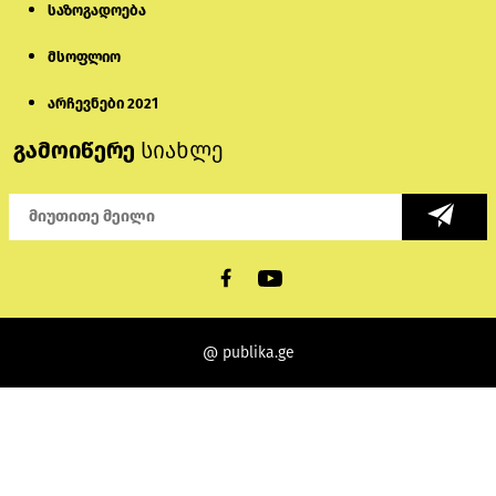
საზოგადოება
მსოფლიო
არჩევნები 2021
გამოიწერე
სიახლე
@ publika.ge