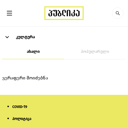
კულტურა
ახალი
პოპულარული
ვერაფერი მოიძებნა
COVID-19
პოლიტიკა