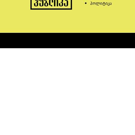
პოლიტიკა