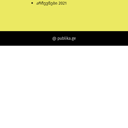
არჩევნები 2021
@ publika.ge