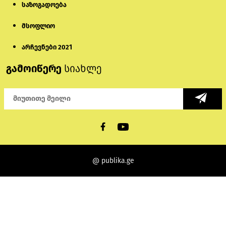
საზოგადოება
მსოფლიო
არჩევნები 2021
გამოიწერე
სიახლე
@ publika.ge