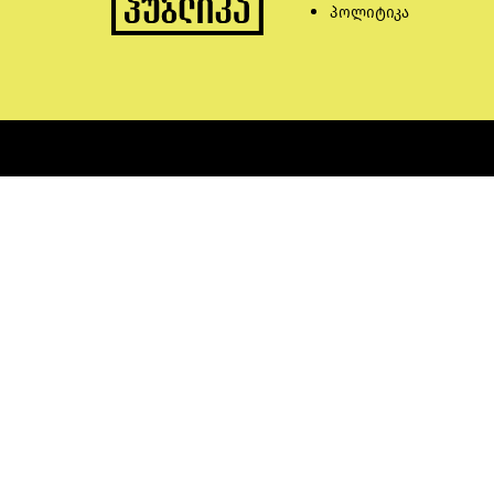
პოლიტიკა