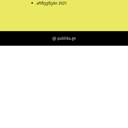
არჩევნები 2021
@ publika.ge