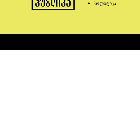
პოლიტიკა