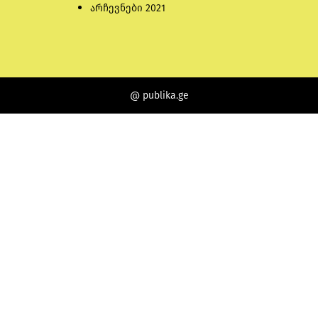
არჩევნები 2021
@ publika.ge