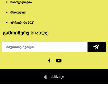
საზოგადოება
მსოფლიო
არჩევნები 2021
გამოიწერე
სიახლე
@ publika.ge