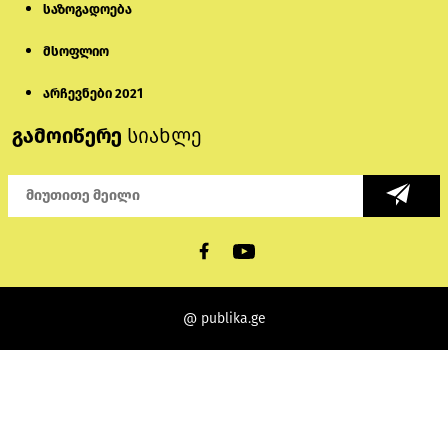
საზოგადოება
მსოფლიო
არჩევნები 2021
გამოიწერე
სიახლე
@ publika.ge