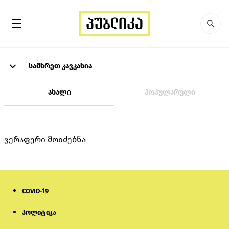
სამხრეთ კავკასია
ახალი
პოპულარული
ვერაფერი მოიძებნა
COVID-19
პოლიტიკა