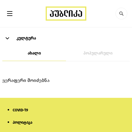
კულტურა
ახალი
პოპულარული
ვერაფერი მოიძებნა
COVID-19
პოლიტიკა