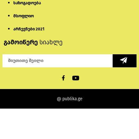
საზოგადოება
მსოფლიო
არჩევნები 2021
გამოიწერე
სიახლე
@ publika.ge