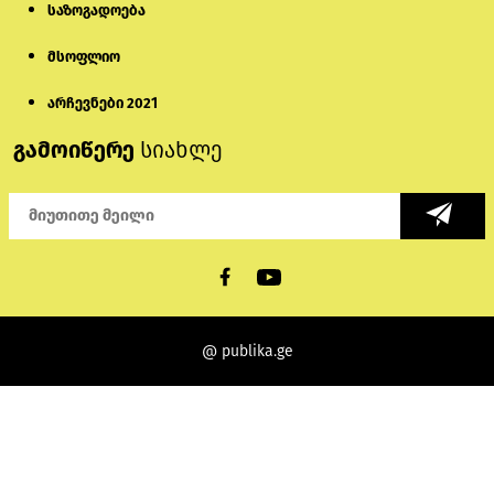
საზოგადოება
მსოფლიო
არჩევნები 2021
გამოიწერე
სიახლე
@ publika.ge