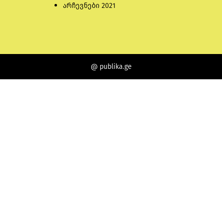
არჩევნები 2021
@ publika.ge