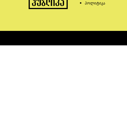
პოლიტიკა