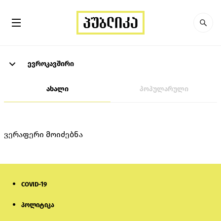
ევროკავშირი
ახალი
პოპულარული
ვერაფერი მოიძებნა
COVID-19
პოლიტიკა