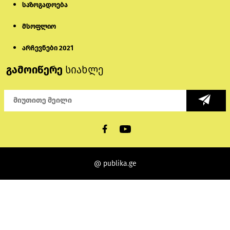
საზოგადოება
მსოფლიო
არჩევნები 2021
გამოიწერე
სიახლე
@ publika.ge