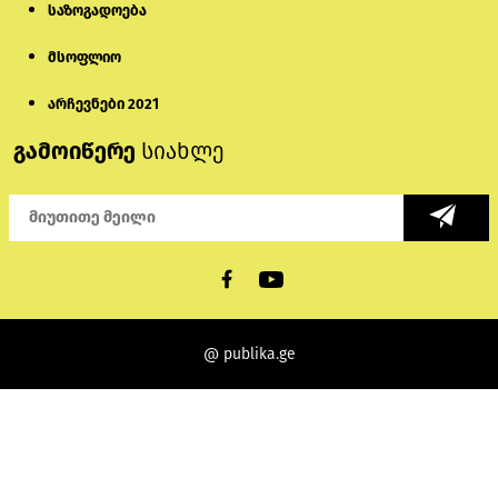
საზოგადოება
მსოფლიო
არჩევნები 2021
გამოიწერე
სიახლე
@ publika.ge