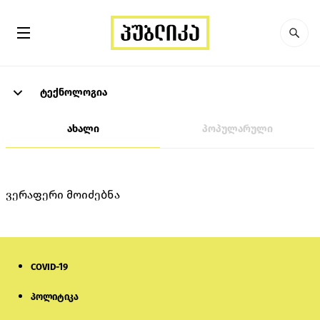
ტექნოლოგია
ახალი
პოპულარული
ვერაფერი მოიძებნა
COVID-19
პოლიტიკა