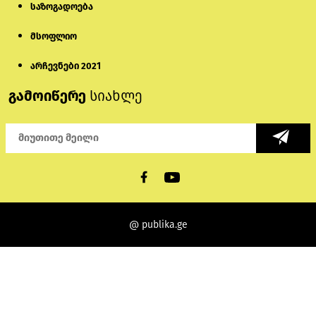
საზოგადოება
მსოფლიო
არჩევნები 2021
გამოიწერე
სიახლე
@ publika.ge