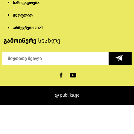
საზოგადოება
მსოფლიო
არჩევნები 2021
გამოიწერე
სიახლე
@ publika.ge