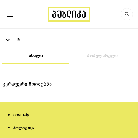
R
ახალი
პოპულარული
ვერაფერი მოიძებნა
COVID-19
პოლიტიკა