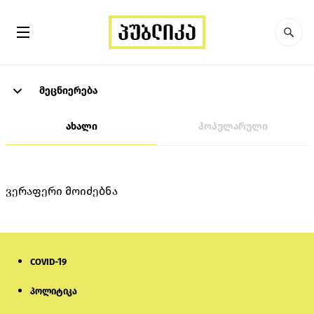
მეცნიერება
ახალი
პოპულარული
ვერაფერი მოიძებნა
COVID-19
პოლიტიკა