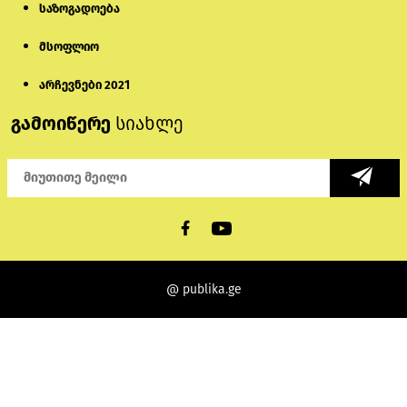
საზოგადოება
მსოფლიო
არჩევნები 2021
გამოიწერე
სიახლე
@ publika.ge