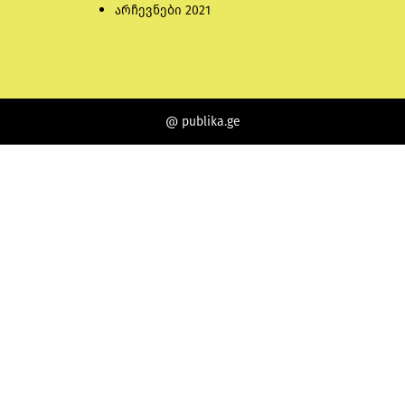
არჩევნები 2021
@ publika.ge