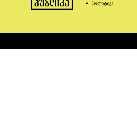
პოლიტიკა