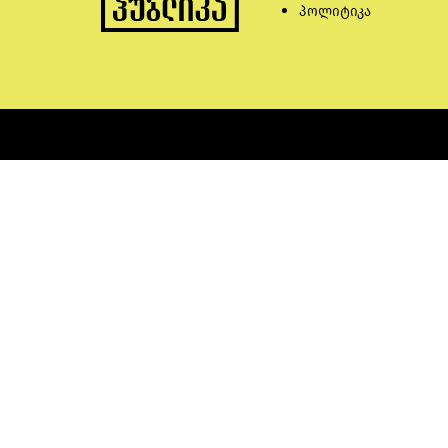
პოლიტიკა