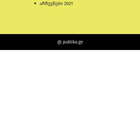
არჩევნები 2021
@ publika.ge