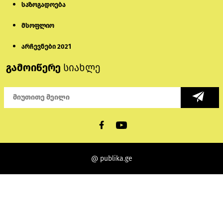
საზოგადოება
მსოფლიო
არჩევნები 2021
გამოიწერე
სიახლე
@ publika.ge