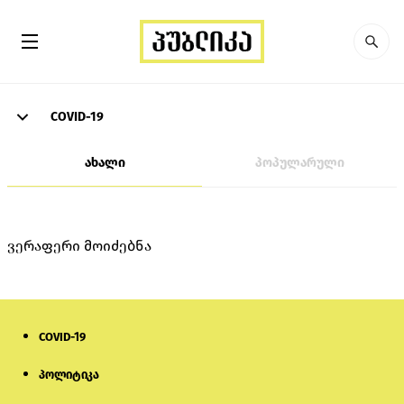
COVID-19
ახალი
პოპულარული
ვერაფერი მოიძებნა
COVID-19
პოლიტიკა