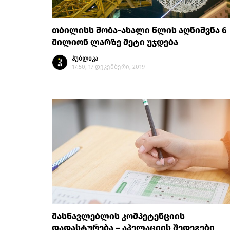
თბილისს შობა-ახალი წლის აღნიშვნა 6
მილიონ ლარზე მეტი უჯდება
პუბლიკა
17:50, 17 დეკემბერი, 2019
მასწავლებლის კომპეტენციის
დადასტურება – აპელაციის შედეგები