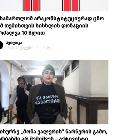
ასამართლომ არაკონსტიტუციურად ცნო
მ თემისთვის სისხლის დონაციის
კრძალვა 10 წლით
პუბლიკა
16:49, 17 დეკემბერი, 2019
ისურზე „მონა ვალერის“ წარწერის გამო,
რბაზში არ შემიშვეს – აქტივისტი