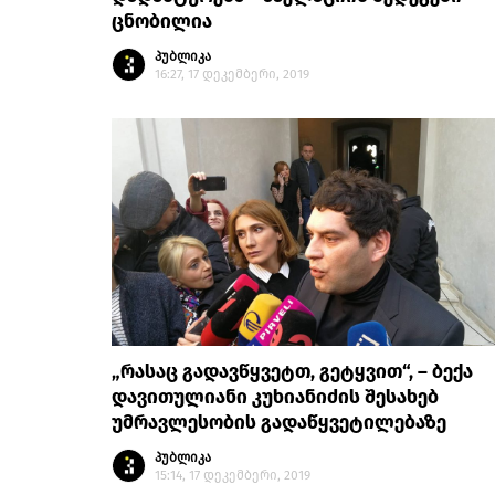
ცნობილია
პუბლიკა
16:27, 17 დეკემბერი, 2019
„რასაც გადავწყვეტთ, გეტყვით“, – ბექა
დავითულიანი კუხიანიძის შესახებ
უმრავლესობის გადაწყვეტილებაზე
პუბლიკა
15:14, 17 დეკემბერი, 2019