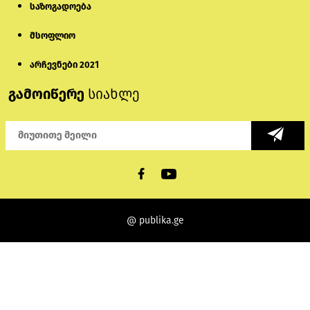
საზოგადოება
მსოფლიო
არჩევნები 2021
გამოიწერე
სიახლე
@ publika.ge