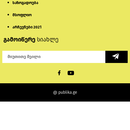
საზოგადოება
მსოფლიო
არჩევნები 2021
გამოიწერე
სიახლე
@ publika.ge