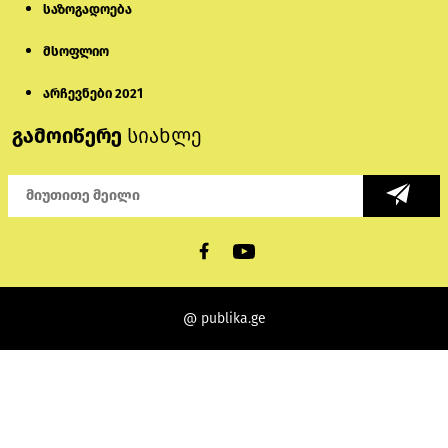
საზოგადოება
მსოფლიო
არჩევნები 2021
გამოიწერე
სიახლე
@ publika.ge