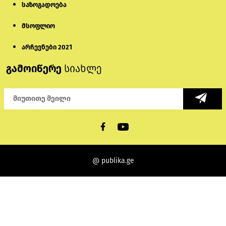
საზოგადოება
მსოფლიო
არჩევნები 2021
გამოიწერე
სიახლე
@ publika.ge