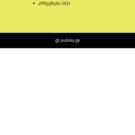
არჩევნები 2021
@ publika.ge