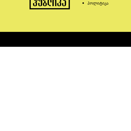
პოლიტიკა