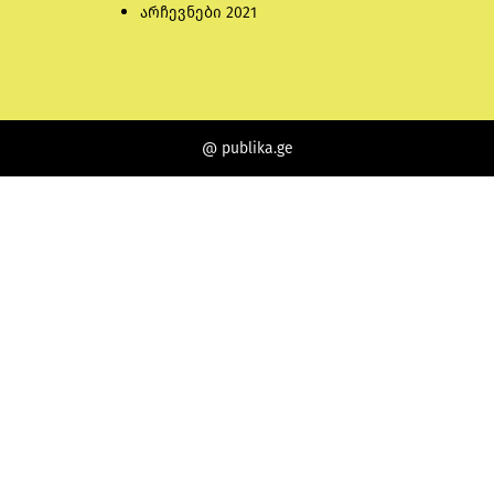
არჩევნები 2021
@ publika.ge