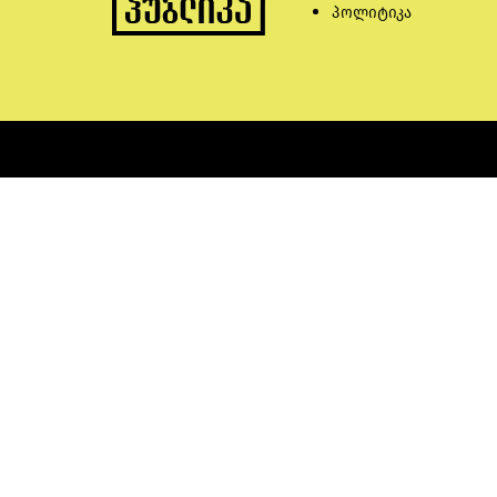
პოლიტიკა