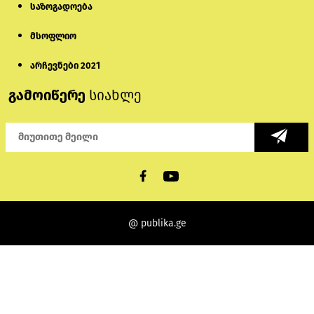
საზოგადოება
მსოფლიო
არჩევნები 2021
გამოიწერე
სიახლე
@ publika.ge