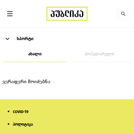
სპორტი
ახალი
პოპულარული
ვერაფერი მოიძებნა
COVID-19
პოლიტიკა