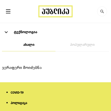
ტექნოლოგია
ახალი
პოპულარული
ვერაფერი მოიძებნა
COVID-19
პოლიტიკა