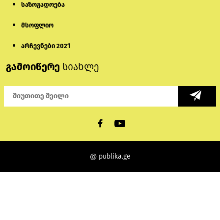
საზოგადოება
მსოფლიო
არჩევნები 2021
გამოიწერე
სიახლე
@ publika.ge