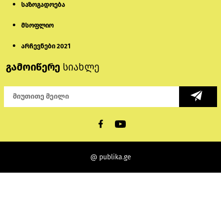
საზოგადოება
მსოფლიო
არჩევნები 2021
გამოიწერე
სიახლე
@ publika.ge