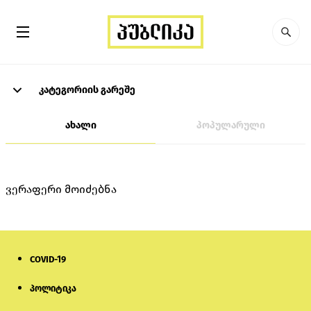
კატეგორიის გარეშე
ახალი
პოპულარული
ვერაფერი მოიძებნა
COVID-19
პოლიტიკა