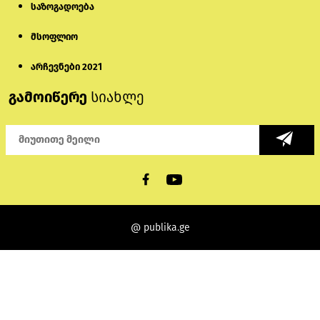
საზოგადოება
მსოფლიო
არჩევნები 2021
გამოიწერე
სიახლე
@ publika.ge