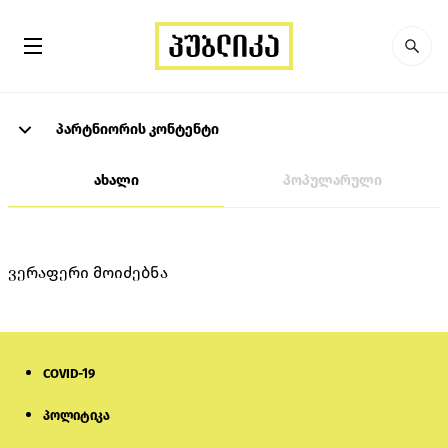
პარტნიორის კონტენტი
ახალი
პოპულარული
ვერაფერი მოიძებნა
COVID-19
პოლიტიკა