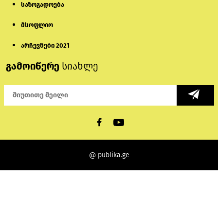
საზოგადოება
მსოფლიო
არჩევნები 2021
გამოიწერე
სიახლე
@ publika.ge