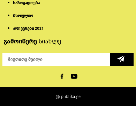
საზოგადოება
მსოფლიო
არჩევნები 2021
გამოიწერე
სიახლე
@ publika.ge