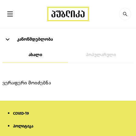
კანონმდებლობა
ახალი
პოპულარული
ვერაფერი მოიძებნა
COVID-19
პოლიტიკა