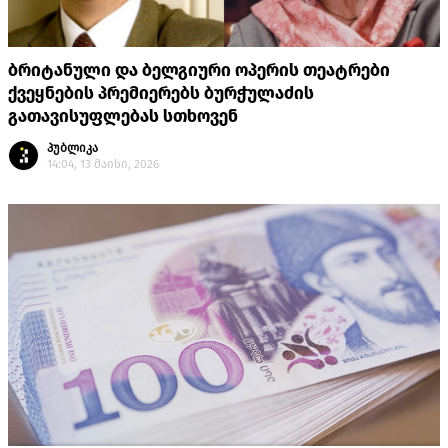
ბრიტანული და ბელგიური ოპერის თეატრები
ქვეყნების პრემიერებს ბურჭულაძის
გათავისუფლებას სთხოვენ
პუბლიკა
14:04, 13 მაისი, 2026