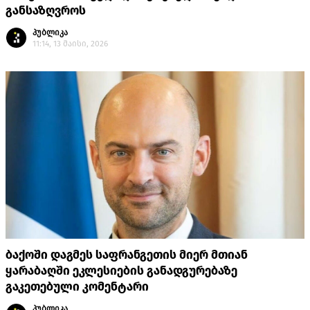
განსაზღვროს
პუბლიკა
11:14, 13 მაისი, 2026
ბაქოში დაგმეს საფრანგეთის მიერ მთიან
ყარაბაღში ეკლესიების განადგურებაზე
გაკეთებული კომენტარი
პუბლიკა