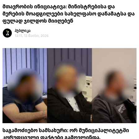
მთავრობის ინიციატივა: მინისტრებისა და
მერების მოადგილეები სახელფასო დანამატსა და
ფულად ჯილდოს მიიღებენ
პუბლიკა
13:11, 13 მაისი, 2026
საგამოძიებო სამსახური: ორ მუნიციპალიტეტში
კორუფციული ფაქტები გამოვლინდა,