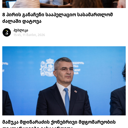
8 პირის განაჩენი სააპელაციო სასამართლომ
ძალაში დატოვა
პუბლიკა
15:45, 11 მაისი, 2026
მამუკა მდინარაძის ქონებრივი მდგომარეობის