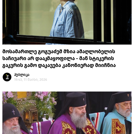
მოსამართლე გოგუაძემ მზია ამაღლობელის
საჩივარი არ დააკმაყოფილა - მან სტიკერის
გაკვრის გამო დაკავება კანონიერად მიიჩნია
პუბლიკა
19:43, 11 მაისი, 2026