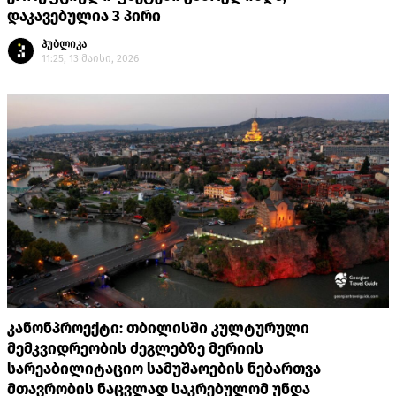
დაკავებულია 3 პირი
პუბლიკა
11:25, 13 მაისი, 2026
კანონპროექტი: თბილისში კულტურული
მემკვიდრეობის ძეგლებზე მერიის
სარეაბილიტაციო სამუშაოების ნებართვა
მთავრობის ნაცვლად საკრებულომ უნდა