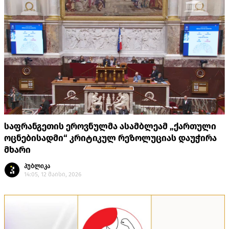
საფრანგეთის ეროვნულმა ასამბლეამ „ქართული
ოცნებისადმი“ კრიტიკულ რეზოლუციას დაუჭირა
მხარი
პუბლიკა
14:05, 12 მაისი, 2026