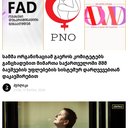
სამმა ორგანიზაციამ გაეროს კომიტეტებს
განცხადებით მიმართა საქართველოში შშმ
ბავშვების უფლებების სისტემურ დარღვევებთან
დაკავშირებით
პუბლიკა
21:58, 11 მაისი, 2026