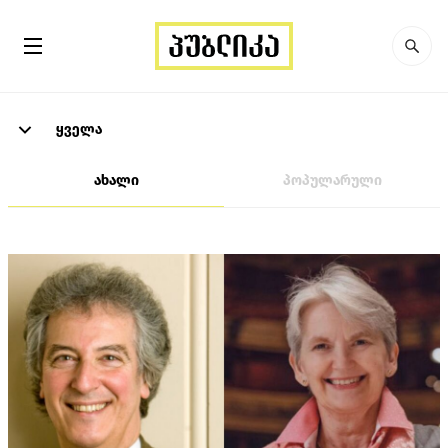
ყველა
ახალი
პოპულარული